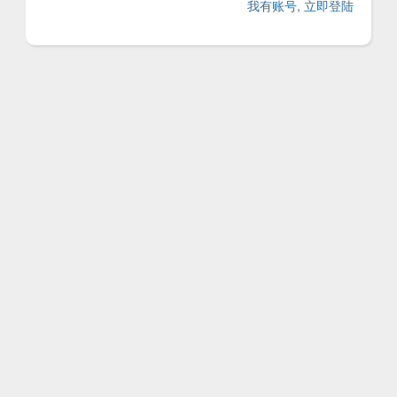
我有账号, 立即登陆