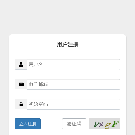
用户注册
立即注册